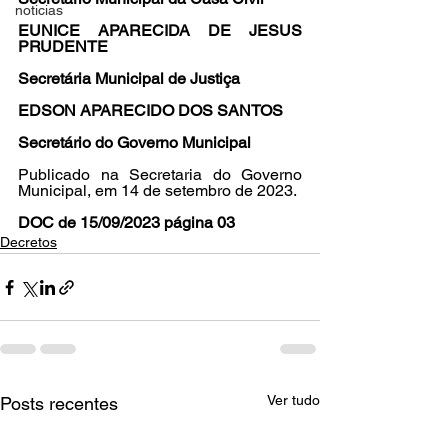
noticias
EUNICE APARECIDA DE JESUS 
PRUDENTE
Secretária Municipal de Justiça
EDSON APARECIDO DOS SANTOS
Secretário do Governo Municipal
Publicado na Secretaria do Governo 
Municipal, em 14 de setembro de 2023.
DOC de 15/09/2023 página 03
Decretos
Ver tudo
Posts recentes