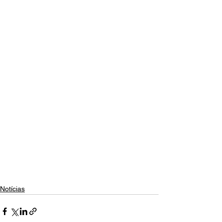
Notícias