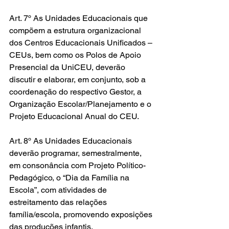
Art. 7º As Unidades Educacionais que 
compõem a estrutura organizacional 
dos Centros Educacionais Unificados – 
CEUs, bem como os Polos de Apoio 
Presencial da UniCEU, deverão 
discutir e elaborar, em conjunto, sob a 
coordenação do respectivo Gestor, a 
Organização Escolar/Planejamento e o 
Projeto Educacional Anual do CEU.
Art. 8º As Unidades Educacionais 
deverão programar, semestralmente, 
em consonância com Projeto Político-
Pedagógico, o “Dia da Família na 
Escola”, com atividades de 
estreitamento das relações 
família/escola, promovendo exposições 
das produções infantis,