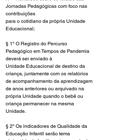
Jornadas Pedagógicas com foco nas 
contribuições
para o cotidiano da própria Unidade 
Educacional;
§ 1º O Registro do Percurso 
Pedagógico em Tempos de Pandemia 
deverá ser enviado à
Unidade Educacional de destino da 
criança, juntamente com os relatórios 
de acompanhamento da aprendizagem 
de anos anteriores ou arquivado na 
própria Unidade quando o bebê ou 
criança permanecer na mesma 
Unidade.
§ 2º Os indicadores de Qualidade da 
Educação Infantil serão tema 