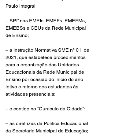
Paulo Integral 
– SPI” nas EMEIs, EMEFs, EMEFMs, 
EMEBSs e CEUs da Rede Municipal 
de Ensino;
– a Instrução Normativa SME nº 01, de 
2021, que estabelece procedimentos 
para a organização das Unidades 
Educacionais da Rede Municipal de 
Ensino por ocasião do início do ano 
letivo e retorno dos estudantes às 
atividades presenciais; 
– o contido no “Currículo da Cidade”;
– as diretrizes da Política Educacional 
da Secretaria Municipal de Educação;