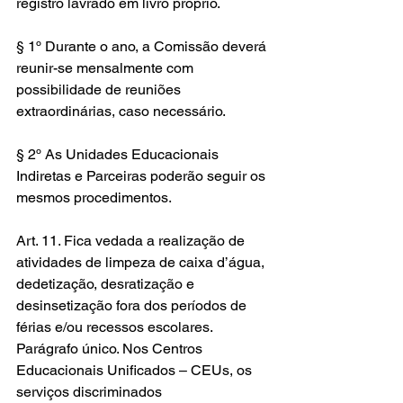
registro lavrado em livro próprio.
§ 1º Durante o ano, a Comissão deverá 
reunir-se mensalmente com 
possibilidade de reuniões 
extraordinárias, caso necessário.
§ 2º As Unidades Educacionais 
Indiretas e Parceiras poderão seguir os 
mesmos procedimentos.
Art. 11. Fica vedada a realização de 
atividades de limpeza de caixa d’água, 
dedetização, desratização e 
desinsetização fora dos períodos de 
férias e/ou recessos escolares. 
Parágrafo único. Nos Centros 
Educacionais Unificados – CEUs, os 
serviços discriminados