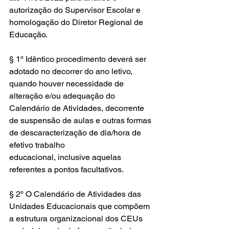
autorização do Supervisor Escolar e 
homologação do Diretor Regional de 
Educação.
§ 1º Idêntico procedimento deverá ser 
adotado no decorrer do ano letivo, 
quando houver necessidade de 
alteração e/ou adequação do 
Calendário de Atividades, decorrente 
de suspensão de aulas e outras formas 
de descaracterização de dia/hora de 
efetivo trabalho
educacional, inclusive aquelas 
referentes a pontos facultativos.
§ 2º O Calendário de Atividades das 
Unidades Educacionais que compõem 
a estrutura organizacional dos CEUs 