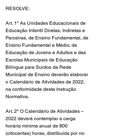
RESOLVE: 
Art. 1º As Unidades Educacionais de 
Educação Infantil Diretas, Indiretas e 
Parceiras, de Ensino Fundamental, de 
Ensino Fundamental e Médio, de 
Educação de Jovens e Adultos e das 
Escolas Municipais de Educação 
Bilíngue para Surdos da Rede 
Municipal de Ensino deverão elaborar 
o Calendário de Atividades de 2022, 
na conformidade desta Instrução 
Normativa.
Art. 2º O Calendário de Atividades – 
2022 deverá contemplar a carga 
horária mínima anual de 800 
(oitocentas) horas, distribuída por no 