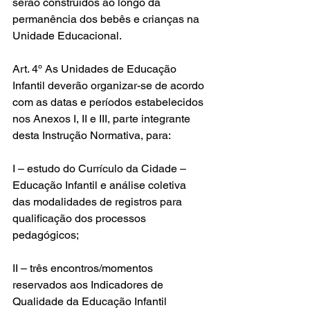
serão construídos ao longo da 
permanência dos bebês e crianças na 
Unidade Educacional.
Art. 4º As Unidades de Educação 
Infantil deverão organizar-se de acordo 
com as datas e períodos estabelecidos 
nos Anexos I, II e III, parte integrante 
desta Instrução Normativa, para:
I – estudo do Currículo da Cidade – 
Educação Infantil e análise coletiva 
das modalidades de registros para 
qualificação dos processos 
pedagógicos;
II – três encontros/momentos 
reservados aos Indicadores de 
Qualidade da Educação Infantil 