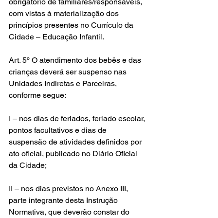
obrigatório de familiares/responsáveis, 
com vistas à materialização dos 
princípios presentes no Currículo da 
Cidade – Educação Infantil. 
Art. 5º O atendimento dos bebês e das 
crianças deverá ser suspenso nas 
Unidades Indiretas e Parceiras, 
conforme segue:
I – nos dias de feriados, feriado escolar, 
pontos facultativos e dias de 
suspensão de atividades definidos por 
ato oficial, publicado no Diário Oficial 
da Cidade;
II – nos dias previstos no Anexo III, 
parte integrante desta Instrução 
Normativa, que deverão constar do 