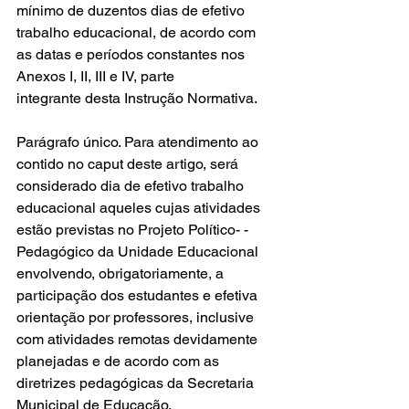
mínimo de duzentos dias de efetivo 
trabalho educacional, de acordo com 
as datas e períodos constantes nos 
Anexos I, II, III e IV, parte
integrante desta Instrução Normativa. 
Parágrafo único. Para atendimento ao 
contido no caput deste artigo, será 
considerado dia de efetivo trabalho 
educacional aqueles cujas atividades 
estão previstas no Projeto Político- -
Pedagógico da Unidade Educacional 
envolvendo, obrigatoriamente, a 
participação dos estudantes e efetiva 
orientação por professores, inclusive 
com atividades remotas devidamente 
planejadas e de acordo com as 
diretrizes pedagógicas da Secretaria 
Municipal de Educação. 