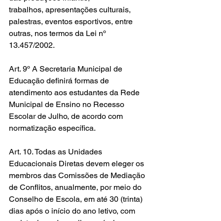
trabalhos, apresentações culturais, 
palestras, eventos esportivos, entre 
outras, nos termos da Lei nº 
13.457/2002. 
Art. 9º A Secretaria Municipal de 
Educação definirá formas de 
atendimento aos estudantes da Rede 
Municipal de Ensino no Recesso 
Escolar de Julho, de acordo com 
normatização específica. 
Art. 10. Todas as Unidades 
Educacionais Diretas devem eleger os 
membros das Comissões de Mediação 
de Conflitos, anualmente, por meio do 
Conselho de Escola, em até 30 (trinta) 
dias após o início do ano letivo, com 