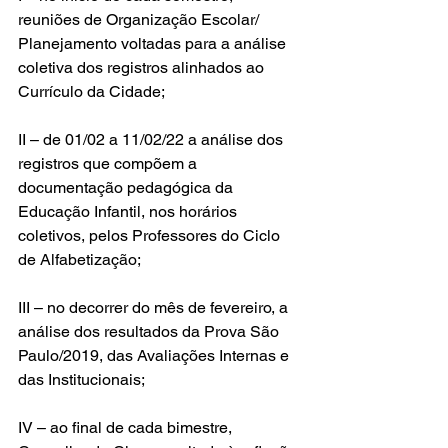
reuniões de Organização Escolar/ 
Planejamento voltadas para a análise 
coletiva dos registros alinhados ao 
Currículo da Cidade;
II – de 01/02 a 11/02/22 a análise dos 
registros que compõem a 
documentação pedagógica da 
Educação Infantil, nos horários 
coletivos, pelos Professores do Ciclo 
de Alfabetização; 
III – no decorrer do mês de fevereiro, a 
análise dos resultados da Prova São 
Paulo/2019, das Avaliações Internas e 
das Institucionais;
IV – ao final de cada bimestre, 