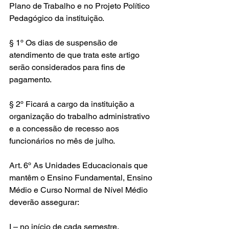
Plano de Trabalho e no Projeto Político 
Pedagógico da instituição.
§ 1º Os dias de suspensão de 
atendimento de que trata este artigo 
serão considerados para fins de 
pagamento.
§ 2º Ficará a cargo da instituição a 
organização do trabalho administrativo 
e a concessão de recesso aos 
funcionários no mês de julho.
Art. 6º As Unidades Educacionais que 
mantêm o Ensino Fundamental, Ensino 
Médio e Curso Normal de Nível Médio 
deverão assegurar:
I – no início de cada semestre, 