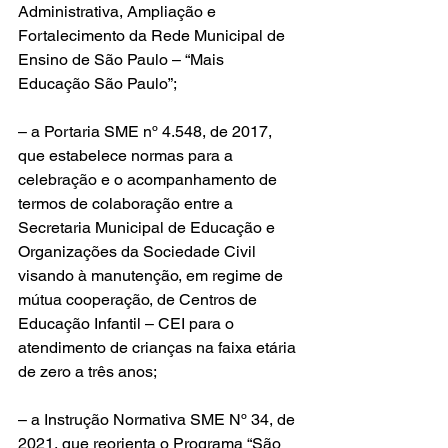
Administrativa, Ampliação e 
Fortalecimento da Rede Municipal de 
Ensino de São Paulo – “Mais 
Educação São Paulo”; 
– a Portaria SME nº 4.548, de 2017, 
que estabelece normas para a 
celebração e o acompanhamento de 
termos de colaboração entre a 
Secretaria Municipal de Educação e 
Organizações da Sociedade Civil 
visando à manutenção, em regime de 
mútua cooperação, de Centros de 
Educação Infantil – CEI para o 
atendimento de crianças na faixa etária 
de zero a três anos;
– a Instrução Normativa SME Nº 34, de 
2021, que reorienta o Programa “São 