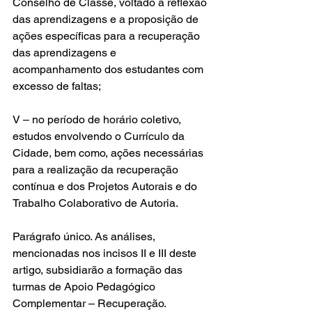
Conselho de Classe, voltado à reflexão 
das aprendizagens e a proposição de 
ações específicas para a recuperação 
das aprendizagens e 
acompanhamento dos estudantes com 
excesso de faltas;
V – no período de horário coletivo, 
estudos envolvendo o Currículo da 
Cidade, bem como, ações necessárias 
para a realização da recuperação 
contínua e dos Projetos Autorais e do 
Trabalho Colaborativo de Autoria. 
Parágrafo único. As análises, 
mencionadas nos incisos II e III deste 
artigo, subsidiarão a formação das 
turmas de Apoio Pedagógico 
Complementar – Recuperação. 