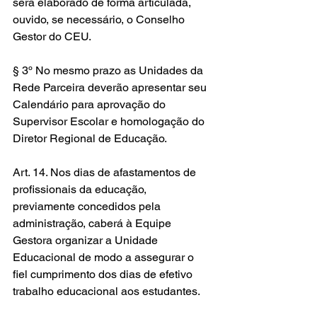
será elaborado de forma articulada, 
ouvido, se necessário, o Conselho 
Gestor do CEU. 
§ 3º No mesmo prazo as Unidades da 
Rede Parceira deverão apresentar seu 
Calendário para aprovação do 
Supervisor Escolar e homologação do 
Diretor Regional de Educação.
Art. 14. Nos dias de afastamentos de 
profissionais da educação, 
previamente concedidos pela 
administração, caberá à Equipe 
Gestora organizar a Unidade 
Educacional de modo a assegurar o 
fiel cumprimento dos dias de efetivo 
trabalho educacional aos estudantes.