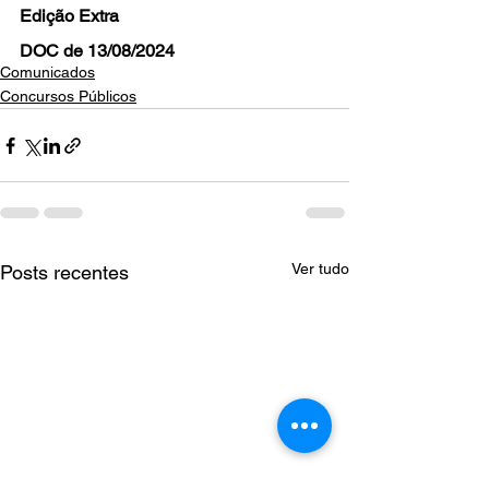
Edição Extra 
DOC de 13/08/2024 
Comunicados
Concursos Públicos
Ver tudo
Posts recentes