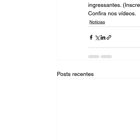
ingressantes. (Inscre
Confira nos vídeos.   
Notícias
Posts recentes