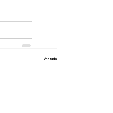
Ver tudo