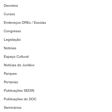
Decretos
Cursos
Endereços DREs / Escolas
Congresso
Legislação
Notícias
Espaço Cultural
Notícias do Jurídico
Parques
Portarias
Publicações SEDIN
Publicações do DOC
Seminários