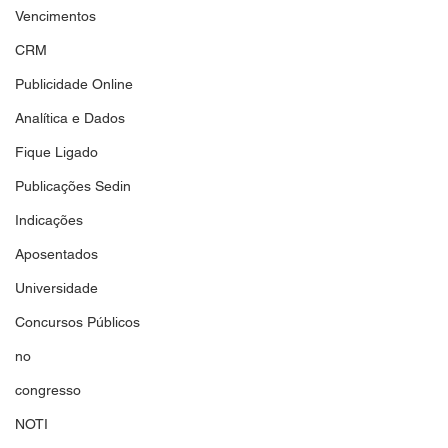
Vencimentos
CRM
Publicidade Online
Analítica e Dados
Fique Ligado
Publicações Sedin
Indicações
Aposentados
Universidade
Concursos Públicos
no
congresso
NOTI