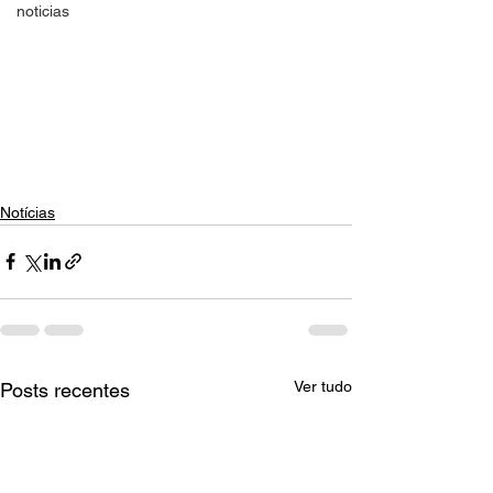
noticias
Notícias
Ver tudo
Posts recentes