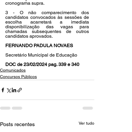
cronograma supra.
3 - O não comparecimento dos 
candidatos convocados às sessões de 
escolha acarretará a imediata 
disponibilização das vagas para 
chamadas subsequentes de outros 
candidatos aprovados.
FERNANDO PADULA NOVAES
Secretário Municipal de Educação
DOC de 23/02/2024 pag. 339 e 340
Comunicados
Concursos Públicos
Ver tudo
Posts recentes