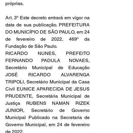
próprias. 
Art. 3º Este decreto entrará em vigor na 
data de sua publicação. PREFEITURA 
DO MUNICÍPIO DE SÃO PAULO, em 24 
de fevereiro de 2022, 469º da 
Fundação de São Paulo.
RICARDO NUNES, PREFEITO 
FERNANDO PADULA NOVAES, 
Secretário Municipal de Educação 
JOSÉ RICARDO ALVARENGA 
TRIPOLI, Secretário Municipal da Casa 
Civil EUNICE APARECIDA DE JESUS 
PRUDENTE, Secretária Municipal de 
Justiça RUBENS NAMAN RIZEK 
JUNIOR, Secretário de Governo 
Municipal Publicado na Secretaria de 
Governo Municipal, em 24 de fevereiro 
de 2022. 