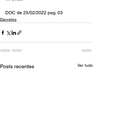
DOC de 25/02/2022 pag. 03      
Decretos
Ver tudo
Posts recentes