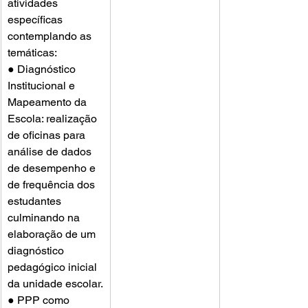
atividades 
específicas 
contemplando as 
temáticas:
● Diagnóstico 
Institucional e 
Mapeamento da 
Escola: realização 
de oficinas para 
análise de dados 
de desempenho e 
de frequência dos 
estudantes 
culminando na 
elaboração de um 
diagnóstico 
pedagógico inicial 
da unidade escolar.
● PPP como 