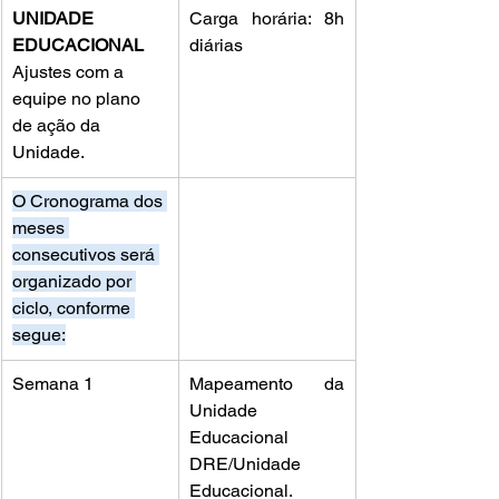
UNIDADE 
Carga horária: 8h 
EDUCACIONAL
diárias
Ajustes com a 
equipe no plano 
de ação da 
Unidade.
O Cronograma dos 
meses 
consecutivos será 
organizado por 
ciclo, conforme 
segue:
Semana 1
Mapeamento da 
Unidade 
Educacional 
DRE/Unidade 
Educacional.