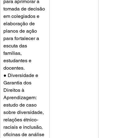
para aprimorar a 
tomada de decisão 
em colegiados e 
elaboração de 
planos de ação 
para fortalecer a 
escuta das 
famílias, 
estudantes e 
docentes.
● Diversidade e 
Garantia dos 
Direitos à 
Aprendizagem: 
estudo de caso 
sobre diversidade, 
relações étnico-
raciais e inclusão, 
oficinas de análise 