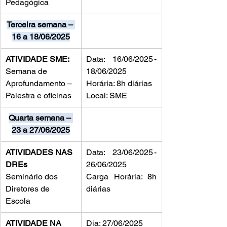
Pedagógica
Terceira semana – 
16 a 18/06/2025
ATIVIDADE SME: 
Data: 16/06/2025 - 
Semana de 
18/06/2025
Aprofundamento – 
Horária: 8h diárias
Palestra e oficinas
Local: SME
Quarta semana – 
23 a 27/06/2025
ATIVIDADES NAS 
Data: 23/06/2025 - 
DREs
26/06/2025
Seminário dos 
Carga Horária: 8h 
Diretores de 
diárias
Escola
ATIVIDADE NA 
Dia: 27/06/2025