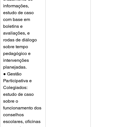
informações, 
estudo de caso 
com base em 
boletins e 
avaliações, e 
rodas de diálogo 
sobre tempo 
pedagógico e 
intervenções 
planejadas.
● Gestão 
Participativa e 
Colegiados: 
estudo de caso 
sobre o 
funcionamento dos 
conselhos 
escolares, oficinas 