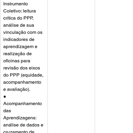
Instrumento 
Coletivo: leitura 
crítica do PPP, 
análise de sua 
vinculação com os 
indicadores de 
aprendizagem e 
realização de 
oficinas para 
revisão dos eixos 
do PPP (equidade, 
acompanhamento 
e avaliação).
● 
Acompanhamento 
das 
Aprendizagens: 
análise de dados e 
cruzamento de 