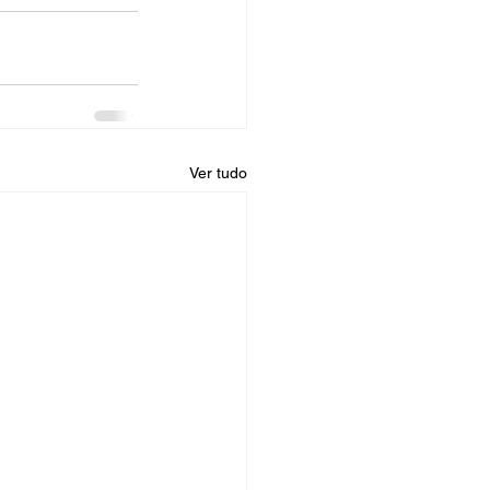
Ver tudo