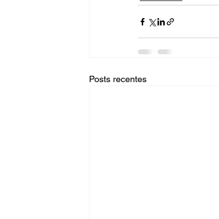
Posts recentes