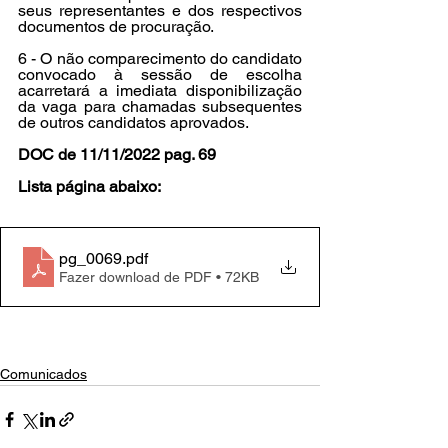
seus representantes e dos respectivos 
documentos de procuração. 
6 - O não comparecimento do candidato 
convocado à sessão de escolha 
acarretará a imediata disponibilização 
da vaga para chamadas subsequentes 
de outros candidatos aprovados. 
DOC de 11/11/2022 pag. 69
Lista página abaixo:
pg_0069
.pdf
Fazer download de PDF • 72KB
Comunicados