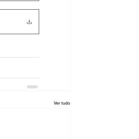
Ver tudo